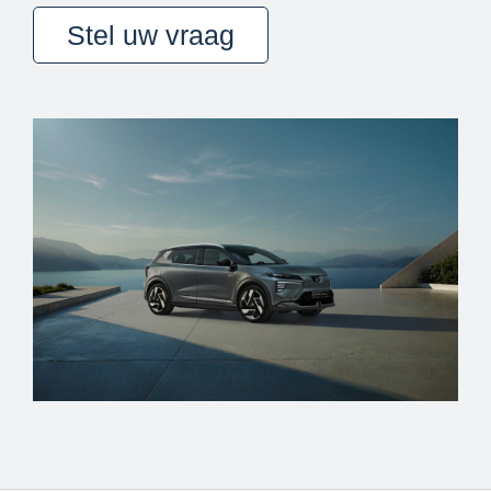
Stel uw vraag