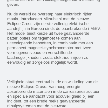
geven.
Nu de wereld de overstap naar elektrisch rijden
maakt, introduceert Mitsubishi met de nieuwe
Eclipse Cross zijn eerste volledig elektrische
aandrijflijn in Europa sinds de baanbrekende i-MiEV.
Het model biedt keuze uit twee geavanceerde
batterijopties om tegemoet te komen aan
uiteenlopende behoeften, in combinatie met een
permanent magneet-synchroonmotor met twee
vermogensniveaus en verschillende
laadmogelijkheden, zodat elektrisch rijden zo
eenvoudig en zorgeloos mogelijk wordt.
Veiligheid staat centraal bij de ontwikkeling van de
nieuwe Eclipse Cross. Van hoog-energie-
absorberende materialen in de carrosseriestructuur
en speciale aandacht voor accuveiligheid bij een
incident, tot een brede reeks geavanceerde
rijhulpsystemen met de nieuwste