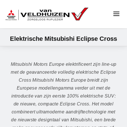
Elektrische Mitsubishi Eclipse Cross
Mitsubishi Motors Europe elektrificeert zijn line-up
met de geavanceerde volledig elektrische Eclipse
Cross Mitsubishi Motors Europe breidt zijn
Europese modellengamma verder uit met de
introductie van zijn eerste 100% elektrische SUV:
de nieuwe, compacte Eclipse Cross. Het model
combineert ultramoderne aandrijftechnologie met
de nieuwste designtaal van Mitsubishi, een brede