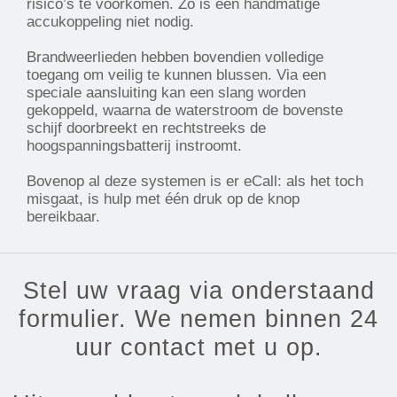
risico’s te voorkomen. Zo is een handmatige
accukoppeling niet nodig.
Brandweerlieden hebben bovendien volledige
toegang om veilig te kunnen blussen. Via een
speciale aansluiting kan een slang worden
gekoppeld, waarna de waterstroom de bovenste
schijf doorbreekt en rechtstreeks de
hoogspanningsbatterij instroomt.
Bovenop al deze systemen is er eCall: als het toch
misgaat, is hulp met één druk op de knop
bereikbaar.
Stel uw vraag via onderstaand
formulier. We nemen binnen 24
uur contact met u op.