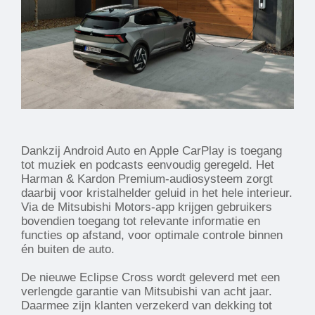
Dankzij Android Auto en Apple CarPlay is toegang
tot muziek en podcasts eenvoudig geregeld. Het
Harman & Kardon Premium-audiosysteem zorgt
daarbij voor kristalhelder geluid in het hele interieur.
Via de Mitsubishi Motors-app krijgen gebruikers
bovendien toegang tot relevante informatie en
functies op afstand, voor optimale controle binnen
én buiten de auto.
De nieuwe Eclipse Cross wordt geleverd met een
verlengde garantie van Mitsubishi van acht jaar.
Daarmee zijn klanten verzekerd van dekking tot