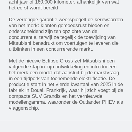
acht jaar of 160.000 kilometer, afhankelijk van wat
het eerst wordt bereikt.
De verlengde garantie weerspiegelt de kernwaarden
van het merk: klanten gemoedsrust bieden en
onderscheidend zijn ten opzichte van de
concurrentie, terwijl ze tegelijk de toewijding van
Mitsubishi benadrukt om voertuigen te leveren die
uitblinken in een concurrerende markt.
Met de nieuwe Eclipse Cross zet Mitsubishi een
volgende stap in zijn ontwikkeling en introduceert
het merk een model dat aansluit bij de marktvraag
in een tijdperk van toenemende elektrificatie. De
productie start in het vierde kwartaal van 2025 in de
fabriek in Douai, Frankrijk, waar hij zich voegt bij de
compacte SUV Grandis en het vernieuwde
modellengamma, waaronder de Outlander PHEV als
vlaggenschip.