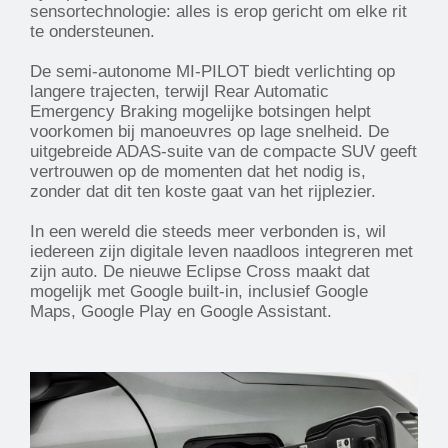
sensortechnologie: alles is erop gericht om elke rit
te ondersteunen.
De semi-autonome MI-PILOT biedt verlichting op
langere trajecten, terwijl Rear Automatic
Emergency Braking mogelijke botsingen helpt
voorkomen bij manoeuvres op lage snelheid. De
uitgebreide ADAS-suite van de compacte SUV geeft
vertrouwen op de momenten dat het nodig is,
zonder dat dit ten koste gaat van het rijplezier.
In een wereld die steeds meer verbonden is, wil
iedereen zijn digitale leven naadloos integreren met
zijn auto. De nieuwe Eclipse Cross maakt dat
mogelijk met Google built-in, inclusief Google
Maps, Google Play en Google Assistant.