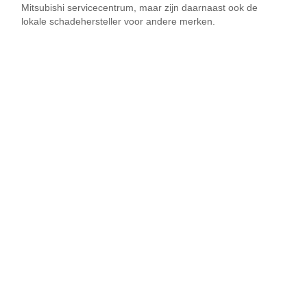
Mitsubishi servicecentrum, maar zijn daarnaast ook de
lokale schadehersteller voor andere merken.