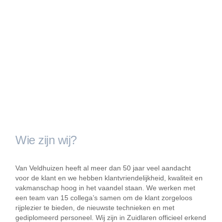
Wie zijn wij?
Van Veldhuizen heeft al meer dan 50 jaar veel aandacht
voor de klant en we hebben klantvriendelijkheid, kwaliteit en
vakmanschap hoog in het vaandel staan. We werken met
een team van 15 collega’s samen om de klant zorgeloos
rijplezier te bieden, de nieuwste technieken en met
gediplomeerd personeel. Wij zijn in Zuidlaren officieel erkend