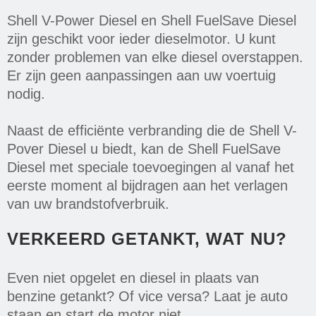
Shell V-Power Diesel en Shell FuelSave Diesel
zijn geschikt voor ieder dieselmotor. U kunt
zonder problemen van elke diesel overstappen.
Er zijn geen aanpassingen aan uw voertuig
nodig.
Naast de efficiënte verbranding die de Shell V-
Pover Diesel u biedt, kan de Shell FuelSave
Diesel met speciale toevoegingen al vanaf het
eerste moment al bijdragen aan het verlagen
van uw brandstofverbruik.
VERKEERD GETANKT, WAT NU?
Even niet opgelet en diesel in plaats van
benzine getankt? Of vice versa? Laat je auto
staan en start de motor niet.