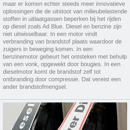
maar er komen echter steeds meer innovatieve
oplossingen die de uitstoot van milieubelastende
stoffen in uitlaatgassen beperken bij het rijden
op diesel zoals Ad Blue. Diesel en benzine zijn
niet uitwisselbaar. In een motor vindt
verbranding van brandstof plaats waardoor de
zuigers in beweging komen. In een
benzinemotor gebeurt het ontsteken met behulp
van een vonk, opgewekt door bougies. In een
dieselmotor komt de brandstof zelf tot
ontbranding door compressie. Dat vereist een
ander brandstofmengsel.