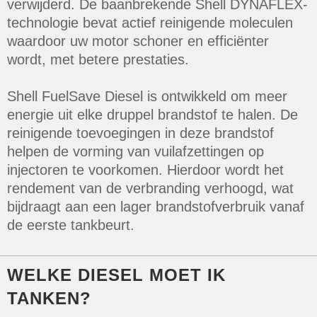
verwijderd. De baanbrekende Shell DYNAFLEX-
technologie bevat actief reinigende moleculen
waardoor uw motor schoner en efficiënter
wordt, met betere prestaties.
Shell FuelSave Diesel is ontwikkeld om meer
energie uit elke druppel brandstof te halen. De
reinigende toevoegingen in deze brandstof
helpen de vorming van vuilafzettingen op
injectoren te voorkomen. Hierdoor wordt het
rendement van de verbranding verhoogd, wat
bijdraagt aan een lager brandstofverbruik vanaf
de eerste tankbeurt.
WELKE DIESEL MOET IK
TANKEN?