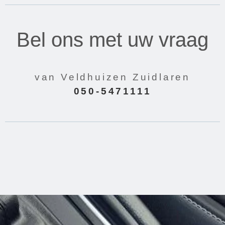
Bel ons met uw vraag
van Veldhuizen Zuidlaren
050-5471111