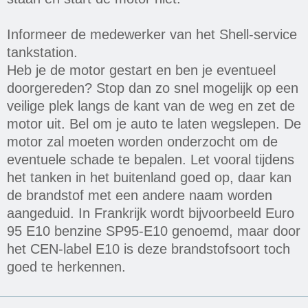
Informeer de medewerker van het Shell-service
tankstation.
Heb je de motor gestart en ben je eventueel
doorgereden? Stop dan zo snel mogelijk op een
veilige plek langs de kant van de weg en zet de
motor uit. Bel om je auto te laten wegslepen. De
motor zal moeten worden onderzocht om de
eventuele schade te bepalen. Let vooral tijdens
het tanken in het buitenland goed op, daar kan
de brandstof met een andere naam worden
aangeduid. In Frankrijk wordt bijvoorbeeld Euro
95 E10 benzine SP95-E10 genoemd, maar door
het CEN-label E10 is deze brandstofsoort toch
goed te herkennen.