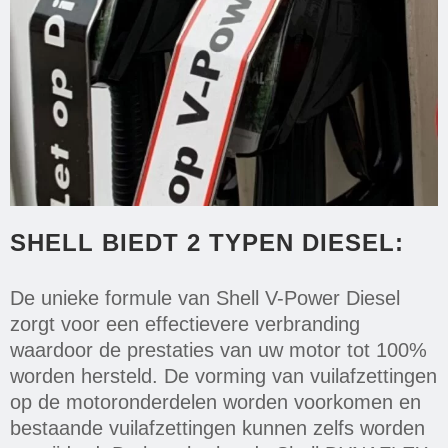
SHELL BIEDT 2 TYPEN DIESEL:
De unieke formule van Shell V-Power Diesel
zorgt voor een effectievere verbranding
waardoor de prestaties van uw motor tot 100%
worden hersteld. De vorming van vuilafzettingen
op de motoronderdelen worden voorkomen en
bestaande vuilafzettingen kunnen zelfs worden