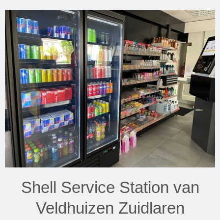
Shell Service Station van
Veldhuizen Zuidlaren