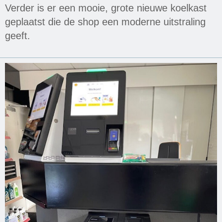
Verder is er een mooie, grote nieuwe koelkast
geplaatst die de shop een moderne uitstraling
geeft.