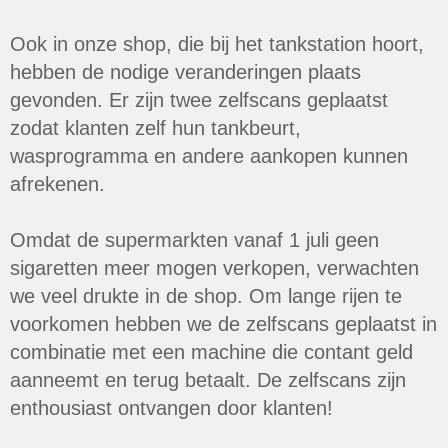
hoogwaardige brandstoffen.
Ook in onze shop, die bij het tankstation hoort,
hebben de nodige veranderingen plaats
gevonden. Er zijn twee zelfscans geplaatst
zodat klanten zelf hun tankbeurt,
wasprogramma en andere aankopen kunnen
afrekenen.
Omdat de supermarkten vanaf 1 juli geen
sigaretten meer mogen verkopen, verwachten
we veel drukte in de shop. Om lange rijen te
voorkomen hebben we de zelfscans geplaatst in
combinatie met een machine die contant geld
aanneemt en terug betaalt. De zelfscans zijn
enthousiast ontvangen door klanten!