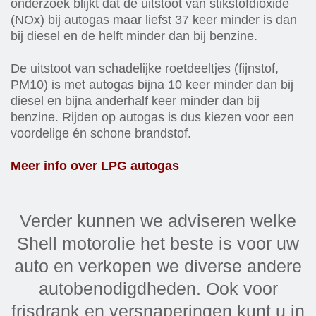
onderzoek blijkt dat de uitstoot van stikstofdioxide
(NOx) bij autogas maar liefst 37 keer minder is dan
bij diesel en de helft minder dan bij benzine.
De uitstoot van schadelijke roetdeeltjes (fijnstof,
PM10) is met autogas bijna 10 keer minder dan bij
diesel en bijna anderhalf keer minder dan bij
benzine. Rijden op autogas is dus kiezen voor een
voordelige én schone brandstof.
Meer info over LPG autogas
Verder kunnen we adviseren welke
Shell motorolie het beste is voor uw
auto en verkopen we diverse andere
autobenodigdheden. Ook voor
frisdrank en versnaperingen kunt u in