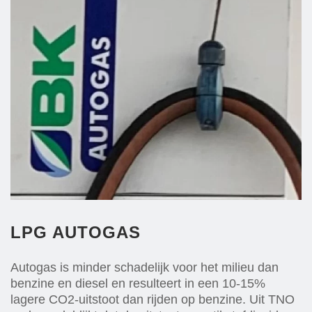
LPG AUTOGAS
Autogas is minder schadelijk voor het milieu dan
benzine en diesel en resulteert in een 10-15%
lagere CO2-uitstoot dan rijden op benzine. Uit TNO