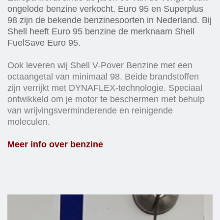
ongelode benzine verkocht. Euro 95 en Superplus
98 zijn de bekende benzinesoorten in Nederland. Bij
Shell heeft Euro 95 benzine de merknaam Shell
FuelSave Euro 95.
Ook leveren wij Shell V-Pover Benzine met een
octaangetal van minimaal 98. Beide brandstoffen
zijn verrijkt met DYNAFLEX-technologie. Speciaal
ontwikkeld om je motor te beschermen met behulp
van wrijvingsverminderende en reinigende
moleculen.
Meer info over benzine