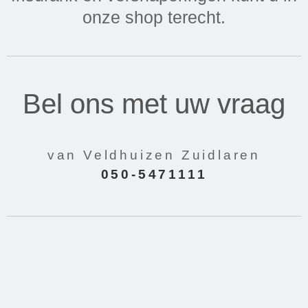
onze shop terecht.
Bel ons met uw vraag
van Veldhuizen Zuidlaren
050-5471111