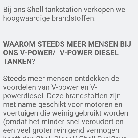
Bij ons Shell tankstation verkopen we
hoogwaardige brandstoffen.
WAAROM STEEDS MEER MENSEN BIJ
ONS V-POWER/ V-POWER DIESEL
TANKEN?
Steeds meer mensen ontdekken de
voordelen van V-power en V-
powerdiesel. Deze brandstoffen zijn
met name geschikt voor motoren en
voertuigen die weinig gebruikt worden
(omdat het minder snel veroudert en
een veel groter reinigend vermogen