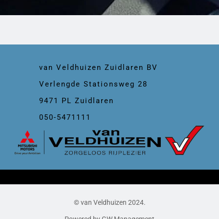
van Veldhuizen Zuidlaren BV
Verlengde Stationsweg 28
9471 PL Zuidlaren
050-5471111
© van Veldhuizen 2024.