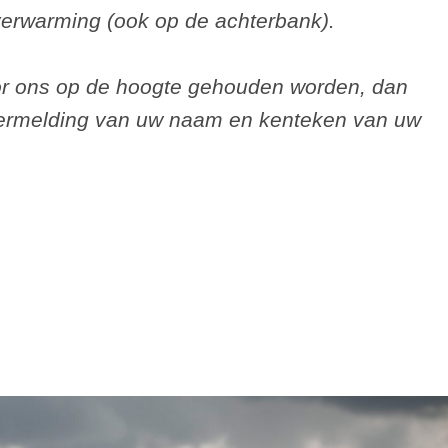
verwarming (ook op de achterbank).
or ons op de hoogte gehouden worden, dan
 vermelding van uw naam en kenteken van uw