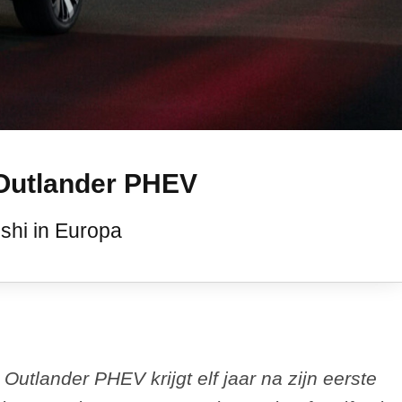
 Outlander PHEV
ishi in Europa
Outlander PHEV krijgt elf jaar na zijn eerste