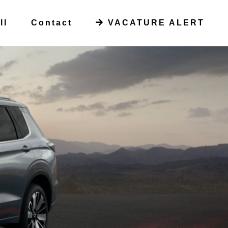
ll
Contact
VACATURE ALERT