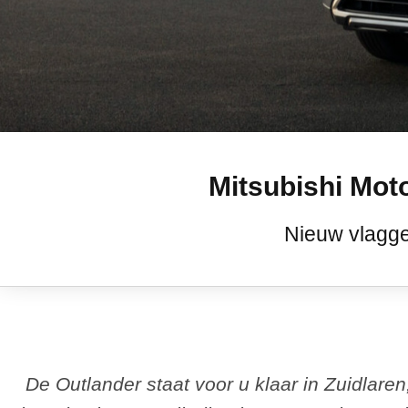
Mitsubishi Mot
Nieuw vlaggen
De Outlander staat voor u klaar in Zuidlaren