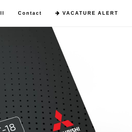
ll
Contact
VACATURE ALERT