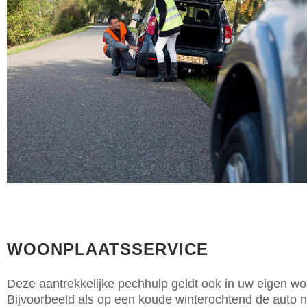
WOONPLAATSSERVICE
Deze aantrekkelijke pechhulp geldt ook in uw eigen wo
Bijvoorbeeld als op een koude winterochtend de auto ni