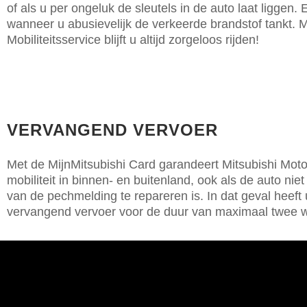
of als u per ongeluk de sleutels in de auto laat liggen. 
wanneer u abusievelijk de verkeerde brandstof tankt. M
Mobiliteitsservice blijft u altijd zorgeloos rijden!
VERVANGEND VERVOER
Met de MijnMitsubishi Card garandeert Mitsubishi Mot
mobiliteit in binnen- en buitenland, ook als de auto nie
van de pechmelding te repareren is. In dat geval heeft 
vervangend vervoer voor de duur van maximaal twee 