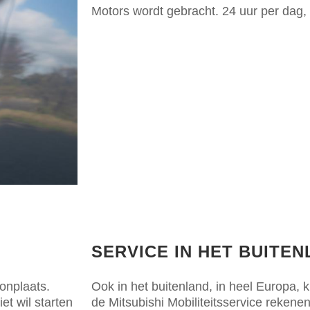
Motors wordt gebracht. 24 uur per dag,
SERVICE IN HET BUITE
onplaats.
Ook in het buitenland, in heel Europa, 
et wil starten
de Mitsubishi Mobiliteitsservice rekene