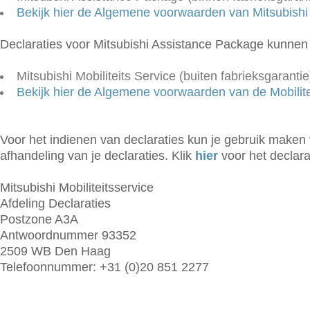
Bekijk hier de Algemene voorwaarden van Mitsubish
Declaraties voor Mitsubishi Assistance Package kunnen
Mitsubishi Mobiliteits Service (buiten fabrieksgarantie
Bekijk hier de Algemene voorwaarden van de Mobilite
Voor het indienen van declaraties kun je gebruik maken v
afhandeling van je declaraties. Klik
hier
voor het declara
Mitsubishi Mobiliteitsservice
Afdeling Declaraties
Postzone A3A
Antwoordnummer 93352
2509 WB Den Haag
Telefoonnummer: +31 (0)20 851 2277